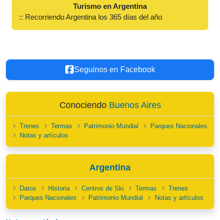
Turismo en Argentina
:: Recorriendo Argentina los 365 días del año
Seguinos en Facebook
Conociendo
Buenos Aires
Trenes
Termas
Patrimonio Mundial
Parques Nacionales
Notas y artículos
Argentina
Datos
Historia
Centros de Ski
Termas
Trenes
Parques Nacionales
Patrimonio Mundial
Notas y artículos