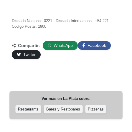
Discado Nacional: 0221 · Discado Internacional: +54 221
Código Postal: 1900
Compartir:
WhatsApp
Facebook
Twitter
Ver más en
La Plata
sobre:
Restaurants
Bares y Restobares
Pizzerias