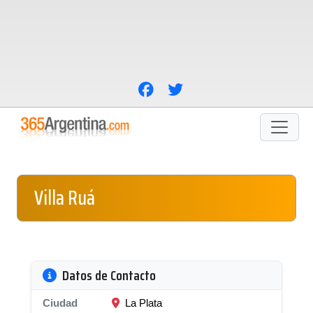
Villa Ruá
Datos de Contacto
Ciudad
La Plata