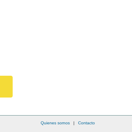
Quienes somos
|
Contacto