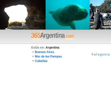
Estás en:
Argentina
>
Buenos Aires
Patagonia
>
Mar de las Pampas
>
Cabañas