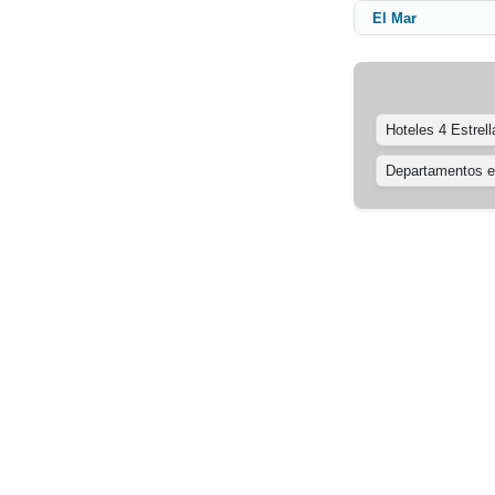
El Mar
Hoteles 4 Estrell
Departamentos en