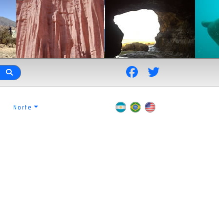
Norte