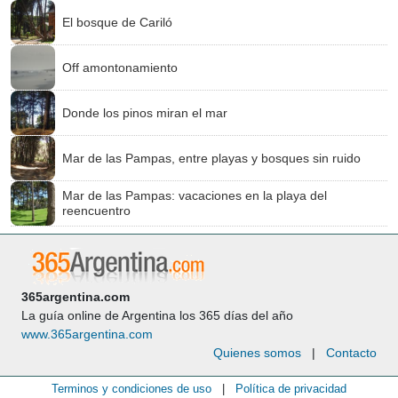
El bosque de Cariló
Off amontonamiento
Donde los pinos miran el mar
Mar de las Pampas, entre playas y bosques sin ruido
Mar de las Pampas: vacaciones en la playa del
reencuentro
365argentina.com
La guía online de Argentina los 365 días del año
www.365argentina.com
Quienes somos
|
Contacto
Terminos y condiciones de uso
|
Política de privacidad