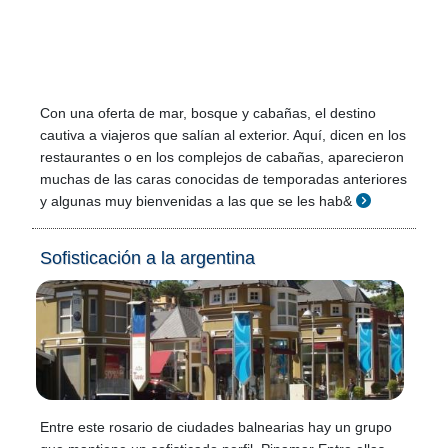
Con una oferta de mar, bosque y cabañas, el destino
cautiva a viajeros que salían al exterior. Aquí, dicen en los
restaurantes o en los complejos de cabañas, aparecieron
muchas de las caras conocidas de temporadas anteriores
y algunas muy bienvenidas a las que se les hab&
Sofisticación a la argentina
Entre este rosario de ciudades balnearias hay un grupo