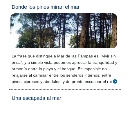
Donde los pinos miran el mar
La frase que distingue a Mar de las Pampas es: “vivir sin
prisa”, y a simple vista podemos apreciar la tranquilidad y
armonía entre la playa y el bosque. Es imposible no
relajarse al caminar entre los senderos internos, entre
pinos, cipreses y abedules, y de pronto escuchar el rui
Una escapada al mar