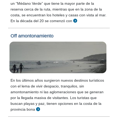
un “Médano Verde” que tiene la mayor parte de la
reserva cerca de la ruta, mientras que en la zona de la
costa, se encuentran los hoteles y casas con vista al mar.
En la década del 20 se comenzó con
Off amontonamiento
En los últimos años surgieron nuevos destinos turísticos
con el lema de vivir despacio, tranquilos, sin
amontonamiento ni las aglomeraciones que se generan
por la llegada masiva de visitantes. Los turistas que
buscan playas y paz, tienen opciones en la costa de la
provincia bona