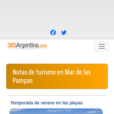
Notas de turismo en Mar de las
Pampas
Temporada de verano en las playas