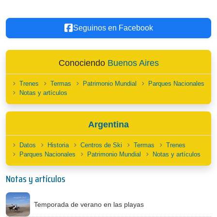
Seguinos en Facebook
Conociendo
Buenos Aires
Trenes
Termas
Patrimonio Mundial
Parques Nacionales
Notas y artículos
Argentina
Datos
Historia
Centros de Ski
Termas
Trenes
Parques Nacionales
Patrimonio Mundial
Notas y artículos
Notas y artículos
Temporada de verano en las playas