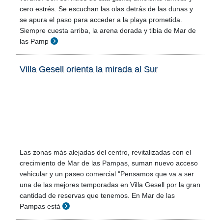
cero estrés. Se escuchan las olas detrás de las dunas y
se apura el paso para acceder a la playa prometida.
Siempre cuesta arriba, la arena dorada y tibia de Mar de
las Pamp
Villa Gesell orienta la mirada al Sur
Las zonas más alejadas del centro, revitalizadas con el
crecimiento de Mar de las Pampas, suman nuevo acceso
vehicular y un paseo comercial "Pensamos que va a ser
una de las mejores temporadas en Villa Gesell por la gran
cantidad de reservas que tenemos. En Mar de las
Pampas está