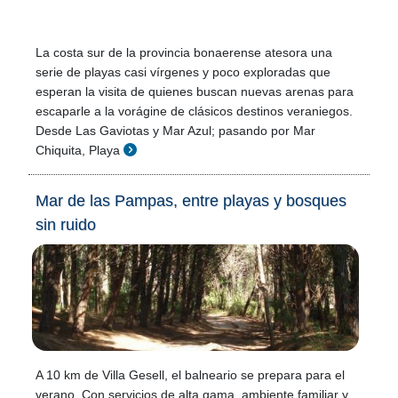
La costa sur de la provincia bonaerense atesora una
serie de playas casi vírgenes y poco exploradas que
esperan la visita de quienes buscan nuevas arenas para
escaparle a la vorágine de clásicos destinos veraniegos.
Desde Las Gaviotas y Mar Azul; pasando por Mar
Chiquita, Playa
Mar de las Pampas, entre playas y bosques
sin ruido
A 10 km de Villa Gesell, el balneario se prepara para el
verano. Con servicios de alta gama, ambiente familiar y