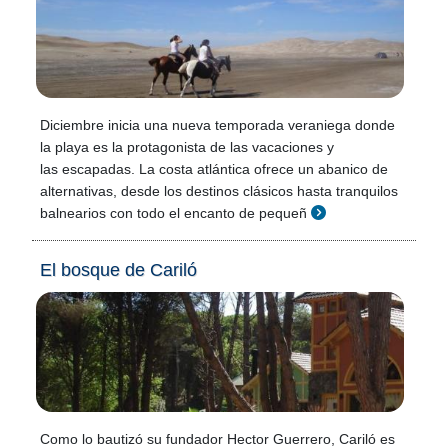
Diciembre inicia una nueva temporada veraniega donde
la playa es la protagonista de las vacaciones y
las escapadas. La costa atlántica ofrece un abanico de
alternativas, desde los destinos clásicos hasta tranquilos
balnearios con todo el encanto de pequeñ
El bosque de Cariló
Como lo bautizó su fundador Hector Guerrero, Cariló es