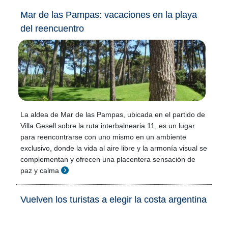
Mar de las Pampas: vacaciones en la playa
del reencuentro
La aldea de Mar de las Pampas, ubicada en el partido de
Villa Gesell sobre la ruta interbalnearia 11, es un lugar
para reencontrarse con uno mismo en un ambiente
exclusivo, donde la vida al aire libre y la armonía visual se
complementan y ofrecen una placentera sensación de
paz y calma
Vuelven los turistas a elegir la costa argentina