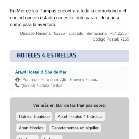
En Mar de las Pampas encontrará toda la comodidad y el
confort que su estadía necesita tanto para el descanso
como para la aventura.
Discado Nacional: 02255 · Discado Internacional: +54 2255 ·
Código Postal: 7165
HOTELES 4 ESTRELLAS
Arawi Hostal & Spa de Mar
Punta del Este entre Alte. Brown y Espora
(02255) 452522 / 21
Ver más en
Mar de las Pampas
sobre:
Hoteles Boutique
Apart Hoteles 4 Estrellas
Apart Hoteles
Departamentos en alquiler