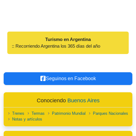
Turismo en Argentina
:: Recorriendo Argentina los 365 días del año
Seguinos en Facebook
Conociendo
Buenos Aires
Trenes
Termas
Patrimonio Mundial
Parques Nacionales
Notas y artículos