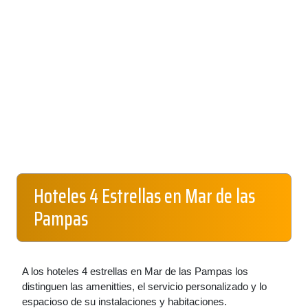
Hoteles 4 Estrellas en Mar de las
Pampas
A los hoteles 4 estrellas en Mar de las Pampas los
distinguen las amenitties, el servicio personalizado y lo
espacioso de su instalaciones y habitaciones.