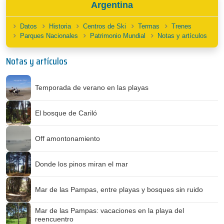
Argentina
Datos
Historia
Centros de Ski
Termas
Trenes
Parques Nacionales
Patrimonio Mundial
Notas y artículos
Notas y artículos
Temporada de verano en las playas
El bosque de Cariló
Off amontonamiento
Donde los pinos miran el mar
Mar de las Pampas, entre playas y bosques sin ruido
Mar de las Pampas: vacaciones en la playa del
reencuentro