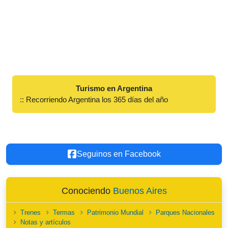
Turismo en Argentina
:: Recorriendo Argentina los 365 días del año
Seguinos en Facebook
Conociendo
Buenos Aires
Trenes
Termas
Patrimonio Mundial
Parques Nacionales
Notas y artículos