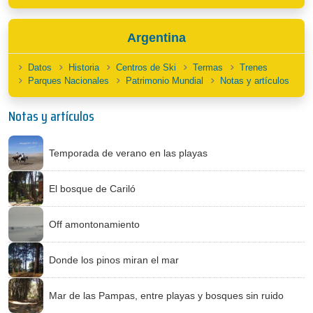
Argentina
Datos
Historia
Centros de Ski
Termas
Trenes
Parques Nacionales
Patrimonio Mundial
Notas y artículos
Notas y artículos
Temporada de verano en las playas
El bosque de Cariló
Off amontonamiento
Donde los pinos miran el mar
Mar de las Pampas, entre playas y bosques sin ruido