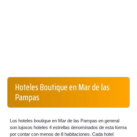
Hoteles Boutique en Mar de las
Pampas
Los hoteles boutique en Mar de las Pampas en general
son lujosos hoteles 4 estrellas denominados de esta forma
por contar con menos de 8 habitaciones. Cada hotel