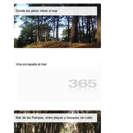
Donde los pinos miran el mar
Una escapada al mar
Mar de las Pampas, entre playas y bosques sin ruido