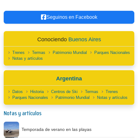
Seguinos en Facebook
Conociendo
Buenos Aires
Trenes
Termas
Patrimonio Mundial
Parques Nacionales
Notas y artículos
Argentina
Datos
Historia
Centros de Ski
Termas
Trenes
Parques Nacionales
Patrimonio Mundial
Notas y artículos
Notas y artículos
Temporada de verano en las playas