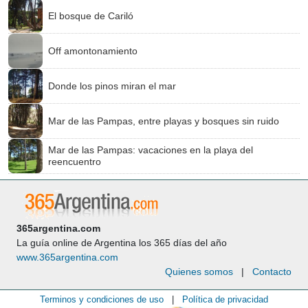
El bosque de Cariló
Off amontonamiento
Donde los pinos miran el mar
Mar de las Pampas, entre playas y bosques sin ruido
Mar de las Pampas: vacaciones en la playa del
reencuentro
365argentina.com
La guía online de Argentina los 365 días del año
www.365argentina.com
Quienes somos
|
Contacto
Terminos y condiciones de uso
|
Política de privacidad