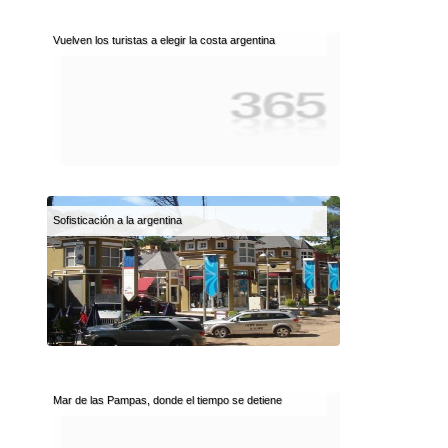
Vuelven los turistas a elegir la costa argentina
Sofisticación a la argentina
Mar de las Pampas, donde el tiempo se detiene