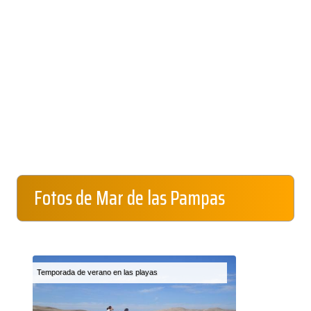
Fotos de Mar de las Pampas
Temporada de verano en las playas