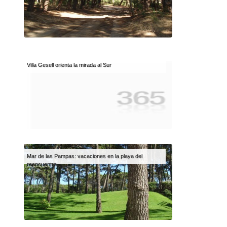
Villa Gesell orienta la mirada al Sur
Mar de las Pampas: vacaciones en la playa del
reencuentro