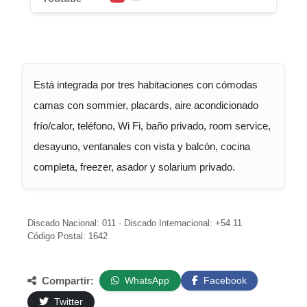
Está integrada por tres habitaciones con cómodas
camas con sommier, placards, aire acondicionado
frío/calor, teléfono, Wi Fi, baño privado, room service,
desayuno, ventanales con vista y balcón, cocina
completa, freezer, asador y solarium privado.
Discado Nacional: 011 · Discado Internacional: +54 11
Código Postal: 1642
Compartir:
WhatsApp
Facebook
Twitter