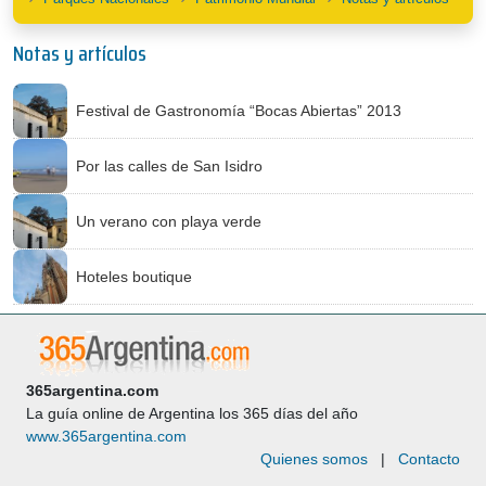
Notas y artículos
Festival de Gastronomía “Bocas Abiertas” 2013
Por las calles de San Isidro
Un verano con playa verde
Hoteles boutique
365argentina.com
La guía online de Argentina los 365 días del año
www.365argentina.com
Quienes somos
|
Contacto