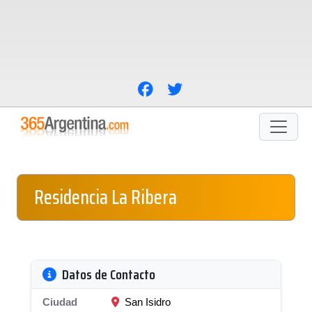
Residencia La Ribera
Datos de Contacto
Ciudad
San Isidro