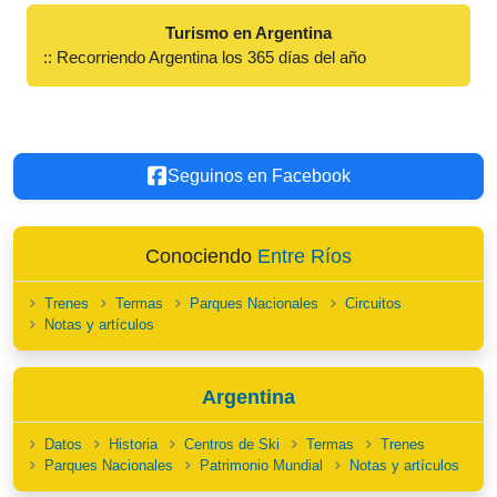
Turismo en Argentina
:: Recorriendo Argentina los 365 días del año
Seguinos en Facebook
Conociendo
Entre Ríos
Trenes
Termas
Parques Nacionales
Circuitos
Notas y artículos
Argentina
Datos
Historia
Centros de Ski
Termas
Trenes
Parques Nacionales
Patrimonio Mundial
Notas y artículos