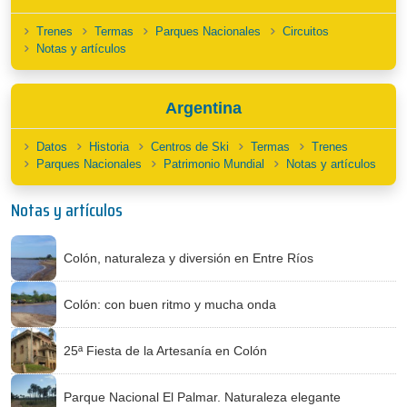
Trenes
Termas
Parques Nacionales
Circuitos
Notas y artículos
Argentina
Datos
Historia
Centros de Ski
Termas
Trenes
Parques Nacionales
Patrimonio Mundial
Notas y artículos
Notas y artículos
Colón, naturaleza y diversión en Entre Ríos
Colón: con buen ritmo y mucha onda
25ª Fiesta de la Artesanía en Colón
Parque Nacional El Palmar. Naturaleza elegante