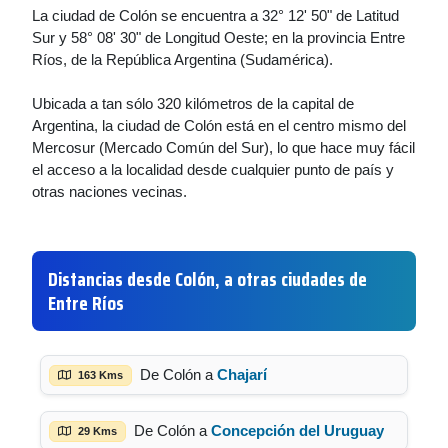
La ciudad de Colón se encuentra a 32° 12' 50" de Latitud
Sur y 58° 08' 30" de Longitud Oeste; en la provincia Entre
Ríos, de la República Argentina (Sudamérica).
Ubicada a tan sólo 320 kilómetros de la capital de
Argentina, la ciudad de Colón está en el centro mismo del
Mercosur (Mercado Común del Sur), lo que hace muy fácil
el acceso a la localidad desde cualquier punto de país y
otras naciones vecinas.
Distancias desde Colón, a otras ciudades de
Entre Ríos
De Colón a
Chajarí
163 Kms
De Colón a
Concepción del Uruguay
29 Kms