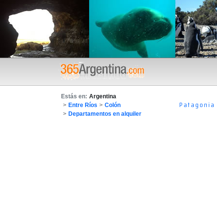
Estás en:
Argentina
Patagonia
>
Entre Ríos
>
Colón
>
Departamentos en alquiler