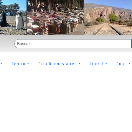
Centro
Pcia Buenos Aires
Litoral
Cuyo