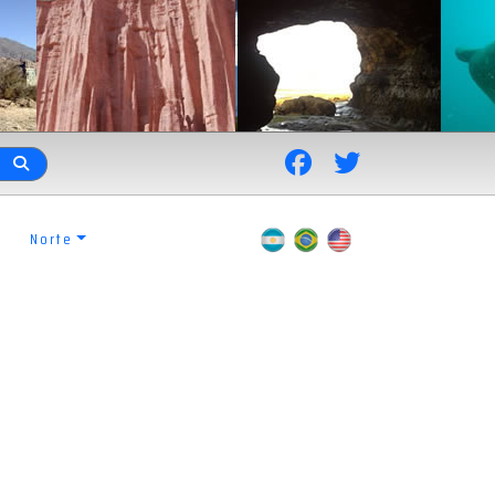
Norte