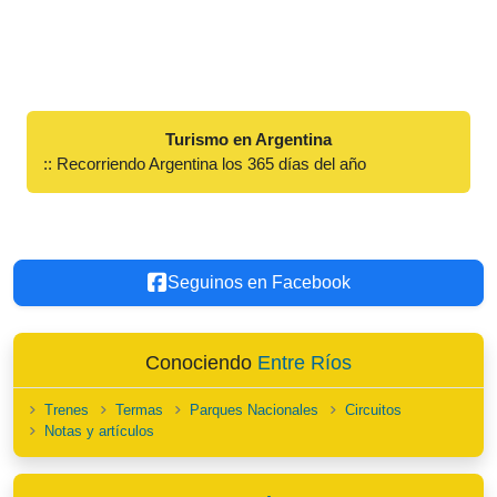
Turismo en Argentina
:: Recorriendo Argentina los 365 días del año
Seguinos en Facebook
Conociendo
Entre Ríos
Trenes
Termas
Parques Nacionales
Circuitos
Notas y artículos