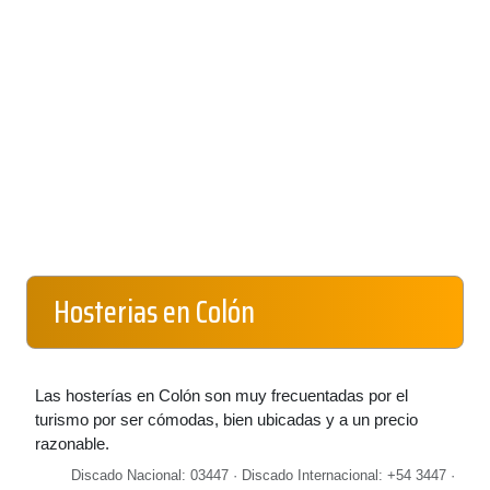
Hosterias en Colón
Las hosterías en Colón son muy frecuentadas por el
turismo por ser cómodas, bien ubicadas y a un precio
razonable.
Discado Nacional: 03447 · Discado Internacional: +54 3447 ·