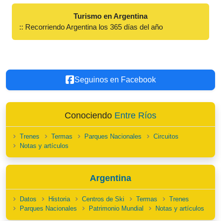
Turismo en Argentina
:: Recorriendo Argentina los 365 días del año
Seguinos en Facebook
Conociendo
Entre Ríos
Trenes
Termas
Parques Nacionales
Circuitos
Notas y artículos
Argentina
Datos
Historia
Centros de Ski
Termas
Trenes
Parques Nacionales
Patrimonio Mundial
Notas y artículos