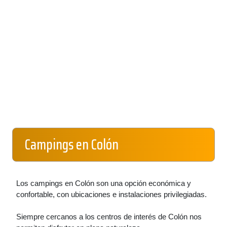
Campings en Colón
Los campings en Colón son una opción económica y
confortable, con ubicaciones e instalaciones privilegiadas.
Siempre cercanos a los centros de interés de Colón nos