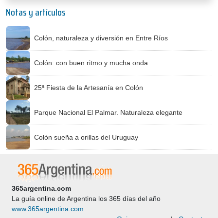
Notas y artículos
Colón, naturaleza y diversión en Entre Ríos
Colón: con buen ritmo y mucha onda
25ª Fiesta de la Artesanía en Colón
Parque Nacional El Palmar. Naturaleza elegante
Colón sueña a orillas del Uruguay
365argentina.com
La guía online de Argentina los 365 días del año
www.365argentina.com