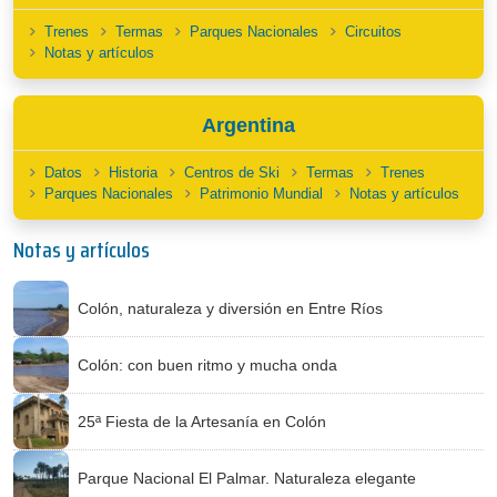
Trenes
Termas
Parques Nacionales
Circuitos
Notas y artículos
Argentina
Datos
Historia
Centros de Ski
Termas
Trenes
Parques Nacionales
Patrimonio Mundial
Notas y artículos
Notas y artículos
Colón, naturaleza y diversión en Entre Ríos
Colón: con buen ritmo y mucha onda
25ª Fiesta de la Artesanía en Colón
Parque Nacional El Palmar. Naturaleza elegante