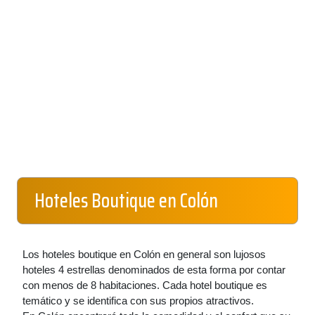
Hoteles Boutique en Colón
Los hoteles boutique en Colón en general son lujosos
hoteles 4 estrellas denominados de esta forma por contar
con menos de 8 habitaciones. Cada hotel boutique es
temático y se identifica con sus propios atractivos.