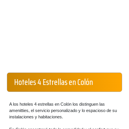
Hoteles 4 Estrellas en Colón
A los hoteles 4 estrellas en Colón los distinguen las
amenitties, el servicio personalizado y lo espacioso de su
instalaciones y habitaciones.