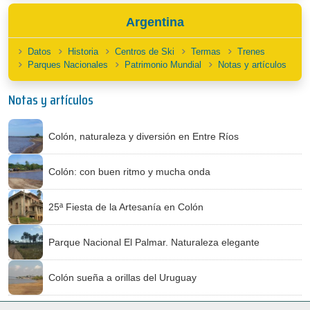
Argentina
Datos
Historia
Centros de Ski
Termas
Trenes
Parques Nacionales
Patrimonio Mundial
Notas y artículos
Notas y artículos
Colón, naturaleza y diversión en Entre Ríos
Colón: con buen ritmo y mucha onda
25ª Fiesta de la Artesanía en Colón
Parque Nacional El Palmar. Naturaleza elegante
Colón sueña a orillas del Uruguay