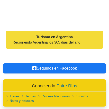
Turismo en Argentina
:: Recorriendo Argentina los 365 días del año
Seguinos en Facebook
Conociendo
Entre Ríos
Trenes
Termas
Parques Nacionales
Circuitos
Notas y artículos