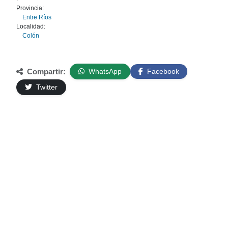
Provincia:
Entre Ríos
Localidad:
Colón
Compartir:
WhatsApp
Facebook
Twitter