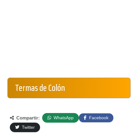
Termas de Colón
Compartir:
WhatsApp
Facebook
Twitter