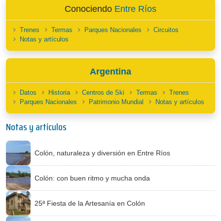
Conociendo
Entre Ríos
Trenes
Termas
Parques Nacionales
Circuitos
Notas y artículos
Argentina
Datos
Historia
Centros de Ski
Termas
Trenes
Parques Nacionales
Patrimonio Mundial
Notas y artículos
Notas y artículos
Colón, naturaleza y diversión en Entre Ríos
Colón: con buen ritmo y mucha onda
25ª Fiesta de la Artesanía en Colón