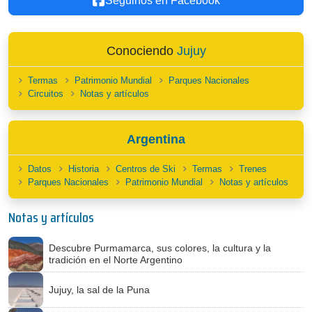
Seguinos en Facebook
Conociendo
Jujuy
Termas
Patrimonio Mundial
Parques Nacionales
Circuitos
Notas y artículos
Argentina
Datos
Historia
Centros de Ski
Termas
Trenes
Parques Nacionales
Patrimonio Mundial
Notas y artículos
Notas y artículos
Descubre Purmamarca, sus colores, la cultura y la
tradición en el Norte Argentino
Jujuy, la sal de la Puna