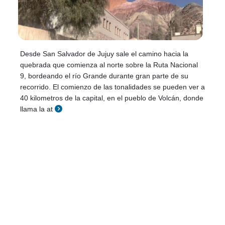
Desde San Salvador de Jujuy sale el camino hacia la
quebrada que comienza al norte sobre la Ruta Nacional
9, bordeando el río Grande durante gran parte de su
recorrido. El comienzo de las tonalidades se pueden ver a
40 kilometros de la capital, en el pueblo de Volcán, donde
llama la at