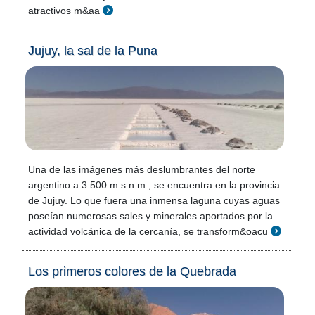
atractivos m&aa
Jujuy, la sal de la Puna
Una de las imágenes más deslumbrantes del norte
argentino a 3.500 m.s.n.m., se encuentra en la provincia
de Jujuy. Lo que fuera una inmensa laguna cuyas aguas
poseían numerosas sales y minerales aportados por la
actividad volcánica de la cercanía, se transform&oacu
Los primeros colores de la Quebrada