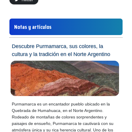
Notas y artículos
Descubre Purmamarca, sus colores, la
cultura y la tradición en el Norte Argentino
Purmamarca es un encantador pueblo ubicado en la
Quebrada de Humahuaca, en el Norte Argentino.
Rodeado de montañas de colores sorprendentes y
paisajes de ensueño, Purmamarca te cautivará con su
atmósfera única y su rica herencia cultural. Uno de los