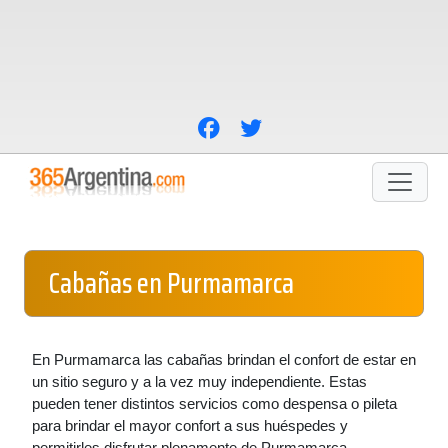
Cabañas en Purmamarca
En Purmamarca las cabañas brindan el confort de estar en
un sitio seguro y a la vez muy independiente. Estas
pueden tener distintos servicios como despensa o pileta
para brindar el mayor confort a sus huéspedes y
permitirles disfrutar plenamente de Purmamarca.