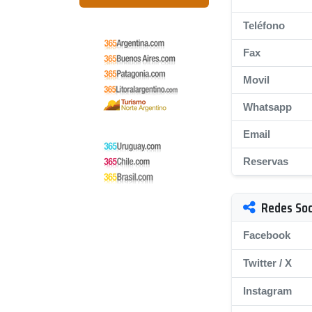
Teléfono
Fax
Movil
Whatsapp
Email
Reservas
Redes Soc
Facebook
Twitter / X
Instagram