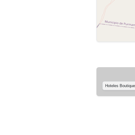
Hoteles Boutique