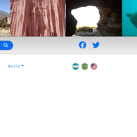
Norte