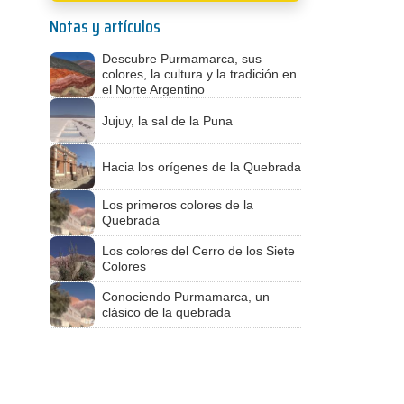
Notas y artículos
Descubre Purmamarca, sus
colores, la cultura y la tradición en
el Norte Argentino
Jujuy, la sal de la Puna
Hacia los orígenes de la Quebrada
Los primeros colores de la
Quebrada
Los colores del Cerro de los Siete
Colores
Conociendo Purmamarca, un
clásico de la quebrada