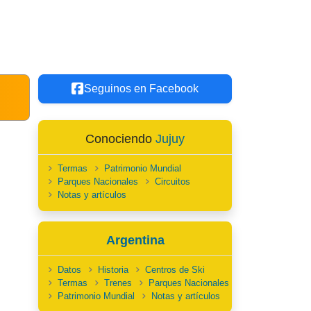
Seguinos en Facebook
Conociendo
Jujuy
Termas
Patrimonio Mundial
Parques Nacionales
Circuitos
Notas y artículos
Argentina
Datos
Historia
Centros de Ski
Termas
Trenes
Parques Nacionales
Patrimonio Mundial
Notas y artículos