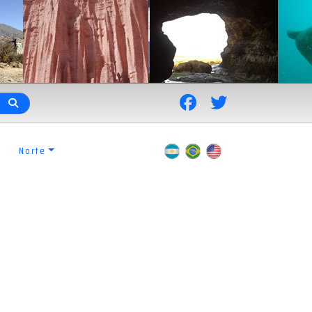
Norte