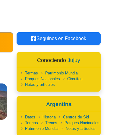
Seguinos en Facebook
Conociendo
Jujuy
Termas
Patrimonio Mundial
Parques Nacionales
Circuitos
Notas y artículos
Argentina
Datos
Historia
Centros de Ski
Termas
Trenes
Parques Nacionales
Patrimonio Mundial
Notas y artículos