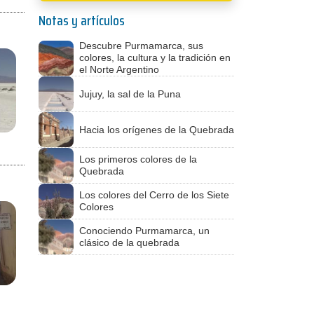
Notas y artículos
Descubre Purmamarca, sus
colores, la cultura y la tradición en
el Norte Argentino
Jujuy, la sal de la Puna
Hacia los orígenes de la Quebrada
Los primeros colores de la
Quebrada
Los colores del Cerro de los Siete
Colores
Conociendo Purmamarca, un
clásico de la quebrada