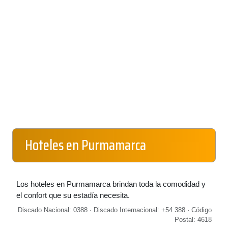
Hoteles en Purmamarca
Los hoteles en Purmamarca brindan toda la comodidad y
el confort que su estadía necesita.
Discado Nacional: 0388 · Discado Internacional: +54 388 · Código
Postal: 4618