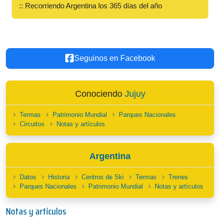
:: Recorriendo Argentina los 365 días del año
Seguinos en Facebook
Conociendo
Jujuy
Termas
Patrimonio Mundial
Parques Nacionales
Circuitos
Notas y artículos
Argentina
Datos
Historia
Centros de Ski
Termas
Trenes
Parques Nacionales
Patrimonio Mundial
Notas y artículos
Notas y artículos