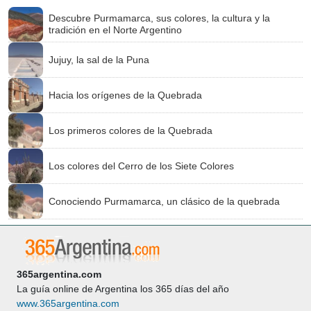
Descubre Purmamarca, sus colores, la cultura y la
tradición en el Norte Argentino
Jujuy, la sal de la Puna
Hacia los orígenes de la Quebrada
Los primeros colores de la Quebrada
Los colores del Cerro de los Siete Colores
Conociendo Purmamarca, un clásico de la quebrada
365argentina.com
La guía online de Argentina los 365 días del año
www.365argentina.com