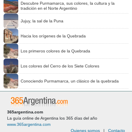
Descubre Purmamarca, sus colores, la cultura y la
tradición en el Norte Argentino
Jujuy, la sal de la Puna
Hacia los orígenes de la Quebrada
Los primeros colores de la Quebrada
Los colores del Cerro de los Siete Colores
Conociendo Purmamarca, un clásico de la quebrada
365argentina.com
La guía online de Argentina los 365 días del año
www.365argentina.com
Quienes somos
|
Contacto