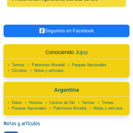
Seguinos en Facebook
Conociendo
Jujuy
Termas
Patrimonio Mundial
Parques Nacionales
Circuitos
Notas y artículos
Argentina
Datos
Historia
Centros de Ski
Termas
Trenes
Parques Nacionales
Patrimonio Mundial
Notas y artículos
Notas y artículos