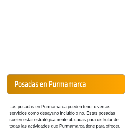
Posadas en Purmamarca
Las posadas en Purmamarca pueden tener diversos
servicios como desayuno incluido o no. Estas posadas
suelen estar estratégicamente ubicadas para disfrutar de
todas las actividades que Purmamarca tiene para ofrecer.