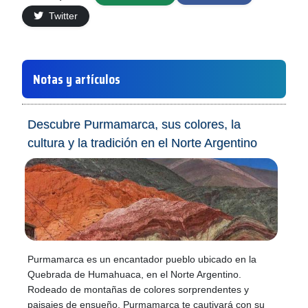
Twitter
Notas y artículos
Descubre Purmamarca, sus colores, la
cultura y la tradición en el Norte Argentino
Purmamarca es un encantador pueblo ubicado en la
Quebrada de Humahuaca, en el Norte Argentino.
Rodeado de montañas de colores sorprendentes y
paisajes de ensueño, Purmamarca te cautivará con su