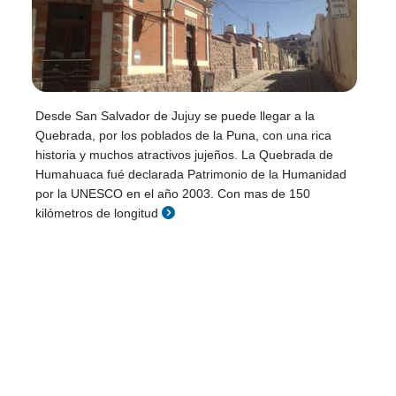
Desde San Salvador de Jujuy se puede llegar a la
Quebrada, por los poblados de la Puna, con una rica
historia y muchos atractivos jujeños. La Quebrada de
Humahuaca fué declarada Patrimonio de la Humanidad
por la UNESCO en el año 2003. Con mas de 150
kilómetros de longitud