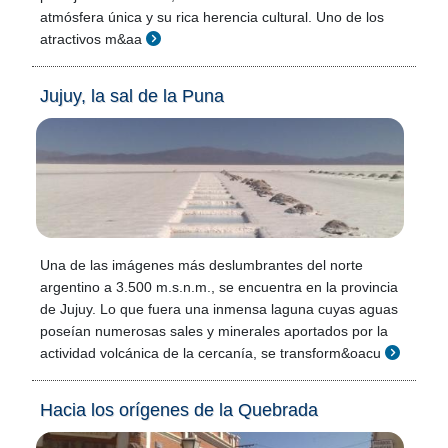
atmósfera única y su rica herencia cultural. Uno de los
atractivos m&aa
Jujuy, la sal de la Puna
Una de las imágenes más deslumbrantes del norte
argentino a 3.500 m.s.n.m., se encuentra en la provincia
de Jujuy. Lo que fuera una inmensa laguna cuyas aguas
poseían numerosas sales y minerales aportados por la
actividad volcánica de la cercanía, se transform&oacu
Hacia los orígenes de la Quebrada