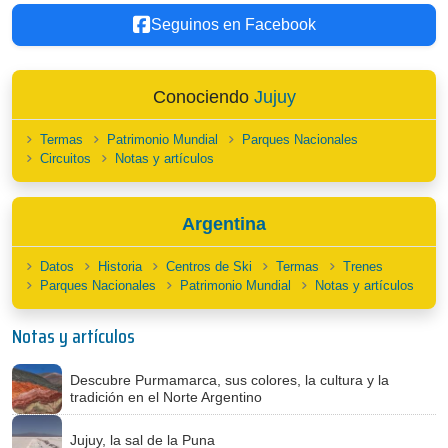
Seguinos en Facebook
Conociendo
Jujuy
Termas
Patrimonio Mundial
Parques Nacionales
Circuitos
Notas y artículos
Argentina
Datos
Historia
Centros de Ski
Termas
Trenes
Parques Nacionales
Patrimonio Mundial
Notas y artículos
Notas y artículos
Descubre Purmamarca, sus colores, la cultura y la
tradición en el Norte Argentino
Jujuy, la sal de la Puna