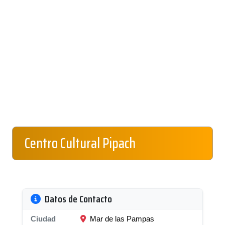
Centro Cultural Pipach
Datos de Contacto
Ciudad
Mar de las Pampas