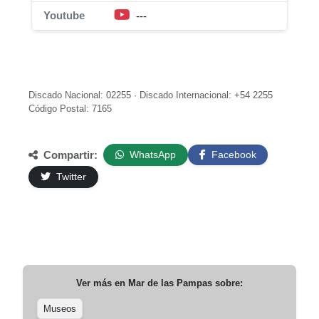
Youtube
---
Discado Nacional: 02255 · Discado Internacional: +54 2255
Código Postal: 7165
Compartir:
WhatsApp
Facebook
Twitter
Ver más en
Mar de las Pampas
sobre:
Museos