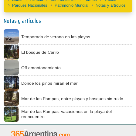
Parques Nacionales
Patrimonio Mundial
Notas y artículos
Notas y artículos
Temporada de verano en las playas
El bosque de Cariló
Off amontonamiento
Donde los pinos miran el mar
Mar de las Pampas, entre playas y bosques sin ruido
Mar de las Pampas: vacaciones en la playa del
reencuentro