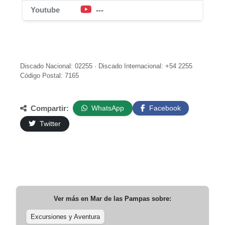
Youtube
---
Discado Nacional: 02255 · Discado Internacional: +54 2255
Código Postal: 7165
Compartir:
WhatsApp
Facebook
Twitter
Ver más en
Mar de las Pampas
sobre:
Excursiones y Aventura