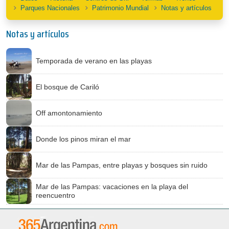
Parques Nacionales
Patrimonio Mundial
Notas y artículos
Notas y artículos
Temporada de verano en las playas
El bosque de Cariló
Off amontonamiento
Donde los pinos miran el mar
Mar de las Pampas, entre playas y bosques sin ruido
Mar de las Pampas: vacaciones en la playa del
reencuentro