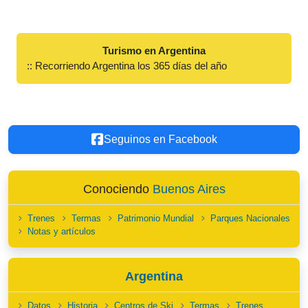
Turismo en Argentina
:: Recorriendo Argentina los 365 días del año
Seguinos en Facebook
Conociendo
Buenos Aires
Trenes
Termas
Patrimonio Mundial
Parques Nacionales
Notas y artículos
Argentina
Datos
Historia
Centros de Ski
Termas
Trenes