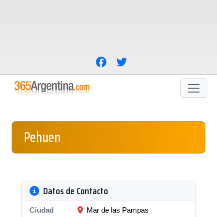
Pehuen
Datos de Contacto
Ciudad
Mar de las Pampas