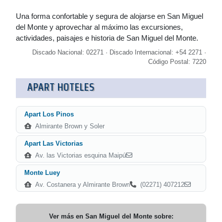
Una forma confortable y segura de alojarse en San Miguel
del Monte y aprovechar al máximo las excursiones,
actividades, paisajes e historia de San Miguel del Monte.
Discado Nacional: 02271 · Discado Internacional: +54 2271 ·
Código Postal: 7220
APART HOTELES
Apart Los Pinos
Almirante Brown y Soler
Apart Las Victorias
Av. las Victorias esquina Maipú
Monte Luey
Av. Costanera y Almirante Brown
(02271) 407212
Ver más en
San Miguel del Monte
sobre: