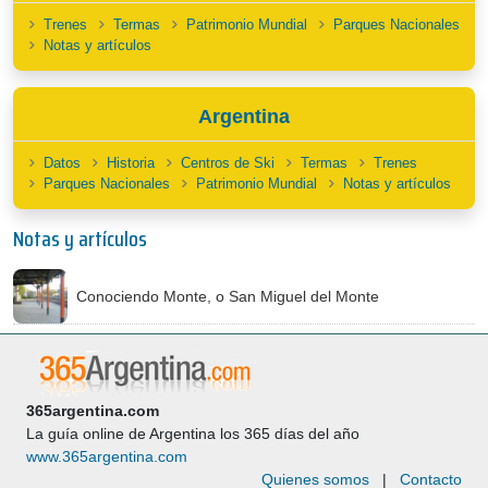
Trenes
Termas
Patrimonio Mundial
Parques Nacionales
Notas y artículos
Argentina
Datos
Historia
Centros de Ski
Termas
Trenes
Parques Nacionales
Patrimonio Mundial
Notas y artículos
Notas y artículos
Conociendo Monte, o San Miguel del Monte
365argentina.com
La guía online de Argentina los 365 días del año
www.365argentina.com
Quienes somos
|
Contacto