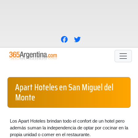
Apart Hoteles en San Miguel del
Monte
Los Apart Hoteles brindan todo el confort de un hotel pero
además suman la independencia de optar por cocinar en la
propia unidad o comer en el restaurante.