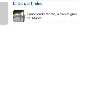
Notas y artículos
Conociendo Monte, o San Miguel
del Monte