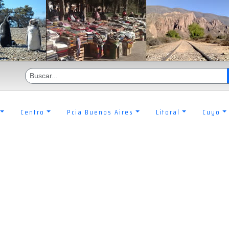
Centro
Pcia Buenos Aires
Litoral
Cuyo