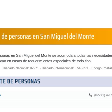
 de personas en San Miguel del Monte
ersonas en San Miguel del Monte se acomoda a todas las necesidade
omo en casos de requerimientos especiales de todo tipo.
Discado Nacional: 02271 · Discado Internacional: +54 2271 · Código Postal
TE DE PERSONAS
(02271) 420
s