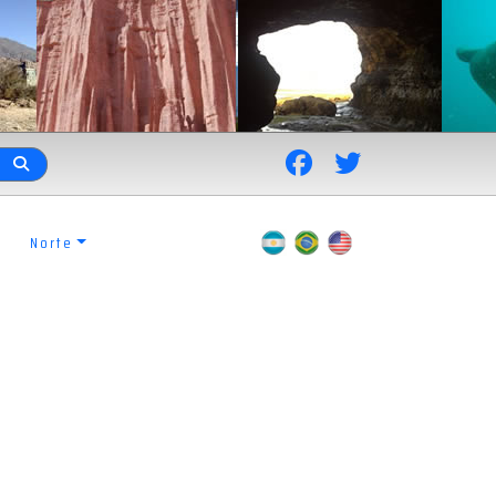
Norte