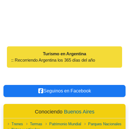
Turismo en Argentina
:: Recorriendo Argentina los 365 días del año
Seguinos en Facebook
Conociendo
Buenos Aires
Trenes
Termas
Patrimonio Mundial
Parques Nacionales