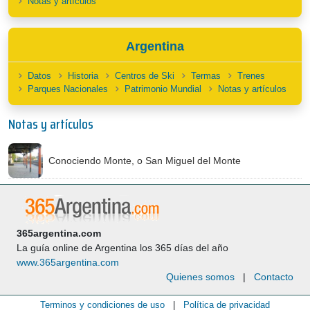
Notas y artículos
Argentina
Datos
Historia
Centros de Ski
Termas
Trenes
Parques Nacionales
Patrimonio Mundial
Notas y artículos
Notas y artículos
Conociendo Monte, o San Miguel del Monte
365argentina.com
La guía online de Argentina los 365 días del año
www.365argentina.com
Quienes somos
|
Contacto
Terminos y condiciones de uso
|
Política de privacidad