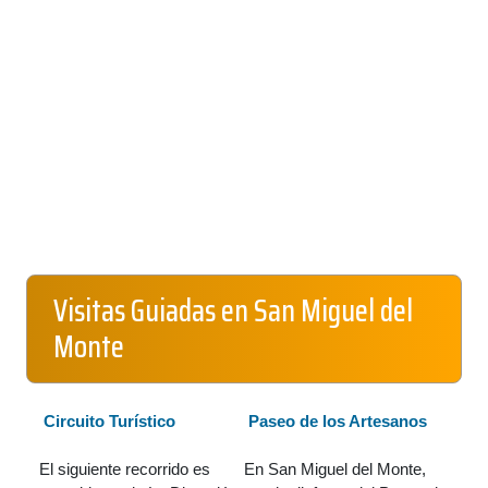
Visitas Guiadas en San Miguel del
Monte
Circuito Turístico
Paseo de los Artesanos
El siguiente recorrido es
En San Miguel del Monte,