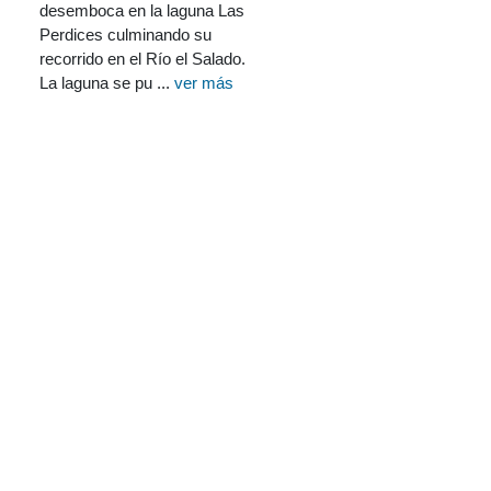
desemboca en la laguna Las
Perdices culminando su
recorrido en el Río el Salado.
La laguna se pu ...
ver más