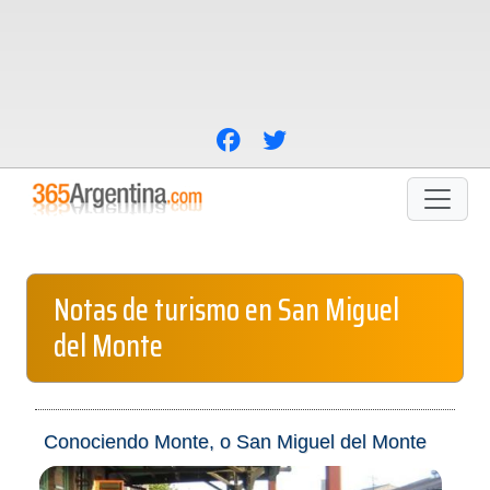
Notas de turismo en San Miguel
del Monte
Conociendo Monte, o San Miguel del Monte