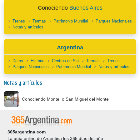
Conociendo
Buenos Aires
Trenes
Termas
Patrimonio Mundial
Parques Nacionales
Notas y artículos
Argentina
Datos
Historia
Centros de Ski
Termas
Trenes
Parques Nacionales
Patrimonio Mundial
Notas y artículos
Notas y artículos
Conociendo Monte, o San Miguel del Monte
365argentina.com
La guía online de Argentina los 365 días del año