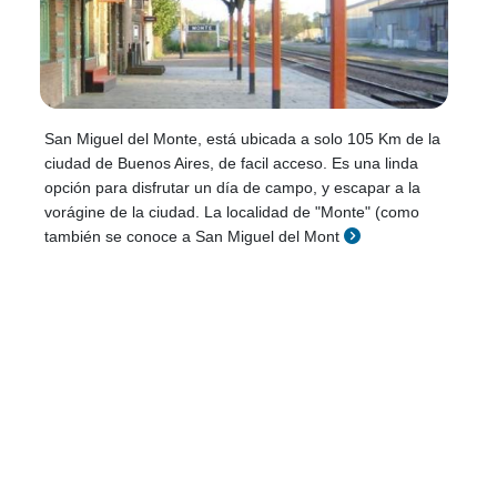
San Miguel del Monte, está ubicada a solo 105 Km de la
ciudad de Buenos Aires, de facil acceso. Es una linda
opción para disfrutar un día de campo, y escapar a la
vorágine de la ciudad. La localidad de "Monte" (como
también se conoce a San Miguel del Mont