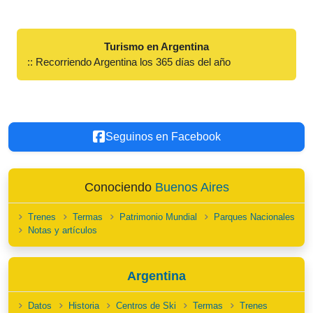
Turismo en Argentina
:: Recorriendo Argentina los 365 días del año
Seguinos en Facebook
Conociendo
Buenos Aires
Trenes
Termas
Patrimonio Mundial
Parques Nacionales
Notas y artículos
Argentina
Datos
Historia
Centros de Ski
Termas
Trenes