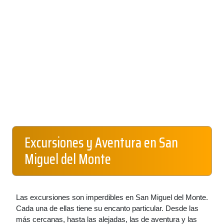
Excursiones y Aventura en San
Miguel del Monte
Las excursiones son imperdibles en San Miguel del Monte.
Cada una de ellas tiene su encanto particular. Desde las
más cercanas, hasta las alejadas, las de aventura y las