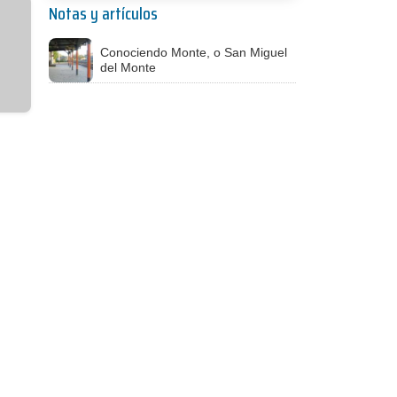
Notas y artículos
Conociendo Monte, o San Miguel
del Monte