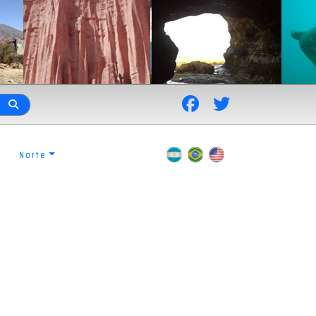
Norte