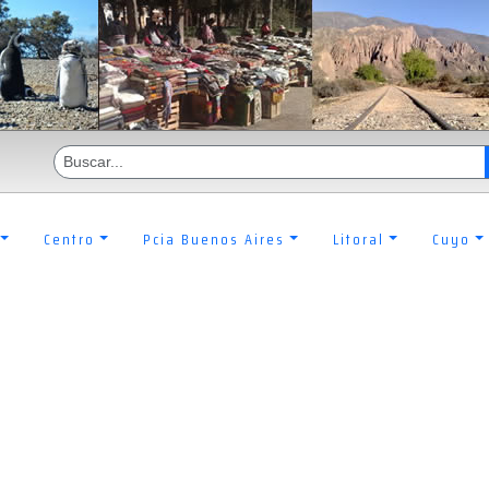
Centro
Pcia Buenos Aires
Litoral
Cuyo