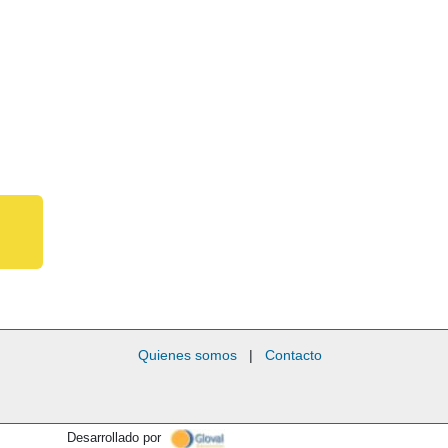
Quienes somos
|
Contacto
Desarrollado por