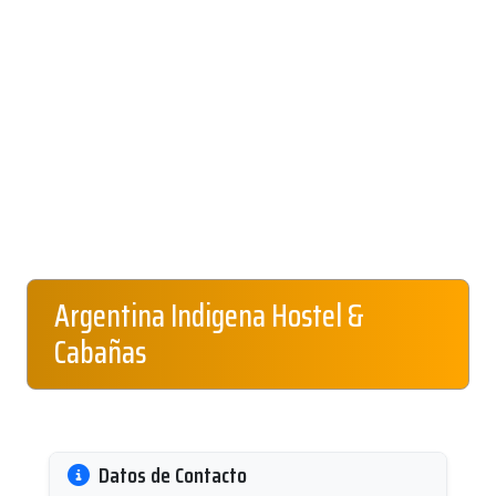
Argentina Indigena Hostel &
Cabañas
Datos de Contacto