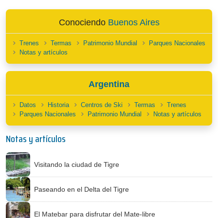
Conociendo
Buenos Aires
Trenes
Termas
Patrimonio Mundial
Parques Nacionales
Notas y artículos
Argentina
Datos
Historia
Centros de Ski
Termas
Trenes
Parques Nacionales
Patrimonio Mundial
Notas y artículos
Notas y artículos
Visitando la ciudad de Tigre
Paseando en el Delta del Tigre
El Matebar para disfrutar del Mate-libre