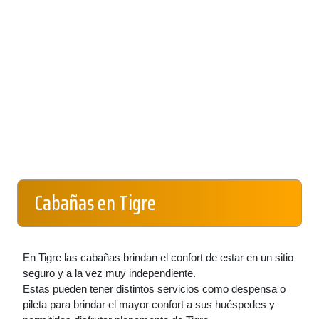
Cabañas en Tigre
En Tigre las cabañas brindan el confort de estar en un sitio
seguro y a la vez muy independiente.
Estas pueden tener distintos servicios como despensa o
pileta para brindar el mayor confort a sus huéspedes y