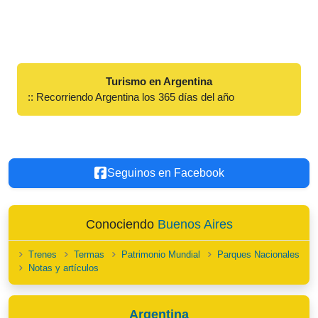
Turismo en Argentina
:: Recorriendo Argentina los 365 días del año
Seguinos en Facebook
Conociendo
Buenos Aires
Trenes
Termas
Patrimonio Mundial
Parques Nacionales
Notas y artículos
Argentina