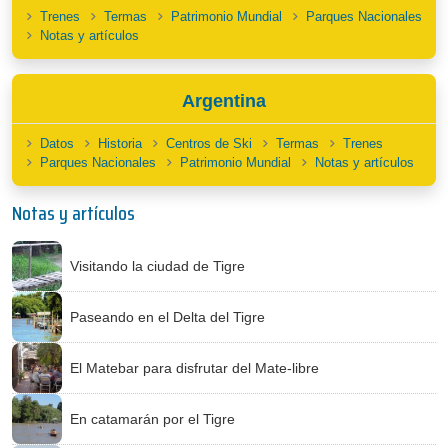
Trenes
Termas
Patrimonio Mundial
Parques Nacionales
Notas y artículos
Argentina
Datos
Historia
Centros de Ski
Termas
Trenes
Parques Nacionales
Patrimonio Mundial
Notas y artículos
Notas y artículos
Visitando la ciudad de Tigre
Paseando en el Delta del Tigre
El Matebar para disfrutar del Mate-libre
En catamarán por el Tigre