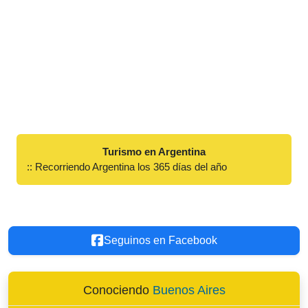
Turismo en Argentina
:: Recorriendo Argentina los 365 días del año
Seguinos en Facebook
Conociendo
Buenos Aires