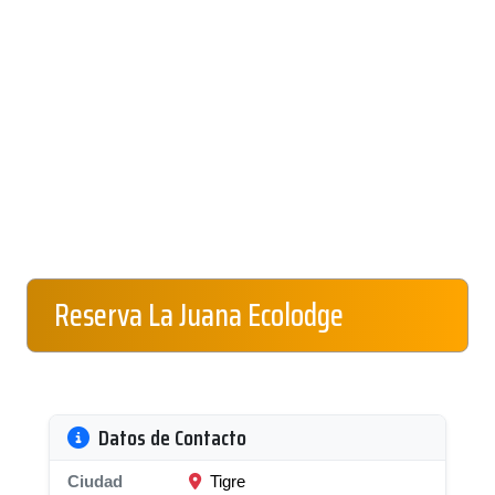
Reserva La Juana Ecolodge
Datos de Contacto
Ciudad
Tigre