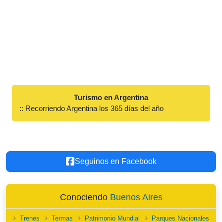
Turismo en Argentina
:: Recorriendo Argentina los 365 días del año
Seguinos en Facebook
Conociendo
Buenos Aires
Trenes
Termas
Patrimonio Mundial
Parques Nacionales