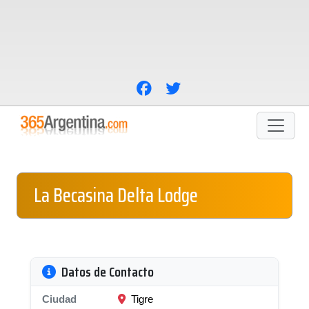
La Becasina Delta Lodge
Datos de Contacto
Ciudad
Tigre