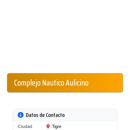
Complejo Nautico Aulicino
Datos de Contacto
Ciudad
Tigre