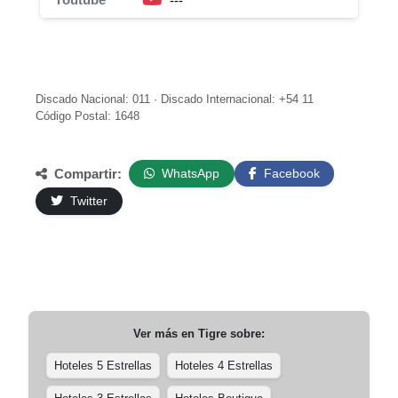
---
Discado Nacional: 011 · Discado Internacional: +54 11
Código Postal: 1648
Compartir:
WhatsApp
Facebook
Twitter
Ver más en
Tigre
sobre:
Hoteles 5 Estrellas
Hoteles 4 Estrellas