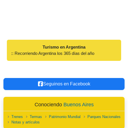
Turismo en Argentina
:: Recorriendo Argentina los 365 días del año
Seguinos en Facebook
Conociendo
Buenos Aires
Trenes
Termas
Patrimonio Mundial
Parques Nacionales
Notas y artículos