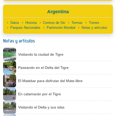
Argentina
Datos
Historia
Centros de Ski
Termas
Trenes
Parques Nacionales
Patrimonio Mundial
Notas y artículos
Notas y artículos
Visitando la ciudad de Tigre
Paseando en el Delta del Tigre
El Matebar para disfrutar del Mate-libre
En catamarán por el Tigre
Visitando el Delta y sus islas