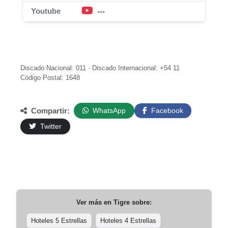
Youtube
---
Discado Nacional: 011 · Discado Internacional: +54 11
Código Postal: 1648
Compartir:
WhatsApp
Facebook
Twitter
Ver más en
Tigre
sobre:
Hoteles 5 Estrellas
Hoteles 4 Estrellas