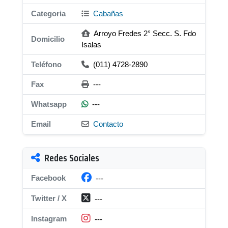
Categoria
Cabañas
Arroyo Fredes 2° Secc. S. Fdo
Domicilio
Isalas
Teléfono
(011) 4728-2890
Fax
---
Whatsapp
---
Email
Contacto
Redes Sociales
Facebook
---
Twitter / X
---
Instagram
---