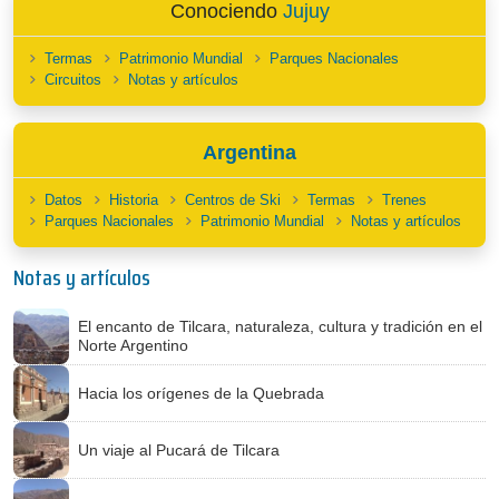
Conociendo
Jujuy
Termas
Patrimonio Mundial
Parques Nacionales
Circuitos
Notas y artículos
Argentina
Datos
Historia
Centros de Ski
Termas
Trenes
Parques Nacionales
Patrimonio Mundial
Notas y artículos
Notas y artículos
El encanto de Tilcara, naturaleza, cultura y tradición en el
Norte Argentino
Hacia los orígenes de la Quebrada
Un viaje al Pucará de Tilcara