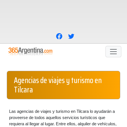
Agencias de viajes y turismo en
Tilcara
Las agencias de viajes y turismo en Tilcara lo ayudarán a
proveerse de todos aquellos servicios turísticos que
requiera al llegar al lugar. Entre ellos, alquiler de vehículos,