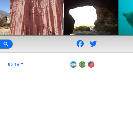
Norte