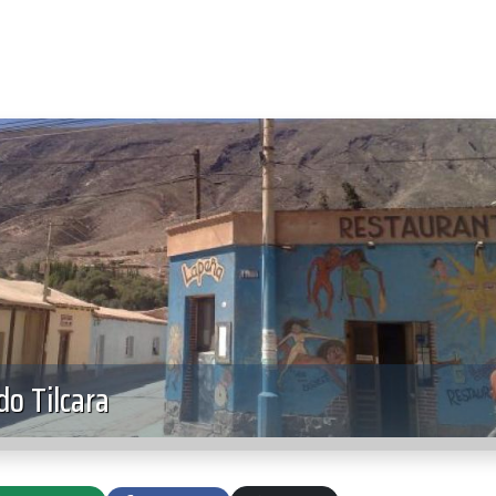
o Tilcara