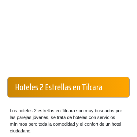
Hoteles 2 Estrellas en Tilcara
Los hoteles 2 estrellas en Tilcara son muy buscados por
las parejas jóvenes, se trata de hoteles con servicios
mínimos pero toda la comodidad y el confort de un hotel
ciudadano.