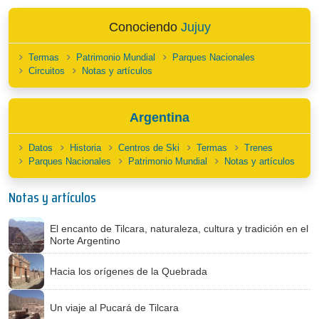
Conociendo
Jujuy
Termas
Patrimonio Mundial
Parques Nacionales
Circuitos
Notas y artículos
Argentina
Datos
Historia
Centros de Ski
Termas
Trenes
Parques Nacionales
Patrimonio Mundial
Notas y artículos
Notas y artículos
El encanto de Tilcara, naturaleza, cultura y tradición en el
Norte Argentino
Hacia los orígenes de la Quebrada
Un viaje al Pucará de Tilcara