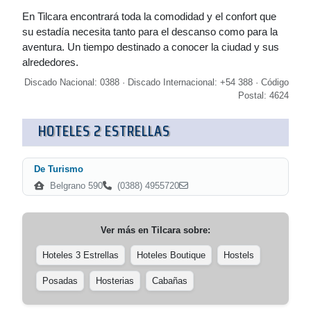
En Tilcara encontrará toda la comodidad y el confort que
su estadía necesita tanto para el descanso como para la
aventura. Un tiempo destinado a conocer la ciudad y sus
alrededores.
Discado Nacional: 0388 · Discado Internacional: +54 388 · Código
Postal: 4624
HOTELES 2 ESTRELLAS
De Turismo
Belgrano 590
(0388) 4955720
Ver más en
Tilcara
sobre:
Hoteles 3 Estrellas
Hoteles Boutique
Hostels
Posadas
Hosterias
Cabañas