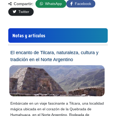
Compartir:
WhatsApp
Facebook
Twitter
Notas y artículos
El encanto de Tilcara, naturaleza, cultura y
tradición en el Norte Argentino
Embárcate en un viaje fascinante a Tilcara, una localidad
mágica ubicada en el corazón de la Quebrada de
Humahuaca, en el Norte Argentino. Rodeada de