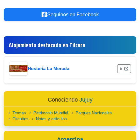
Seguinos en Facebook
Alojamiento destacado en Tilcara
Hostería La Morada
ir
Conociendo
Jujuy
Termas
Patrimonio Mundial
Parques Nacionales
Circuitos
Notas y artículos
Argentina