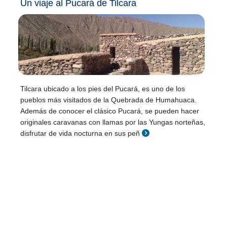
Un viaje al Pucará de Tilcara
Tilcara ubicado a los pies del Pucará, es uno de los
pueblos más visitados de la Quebrada de Humahuaca.
Además de conocer el clásico Pucará, se pueden hacer
originales caravanas con llamas por las Yungas norteñas,
disfrutar de vida nocturna en sus peñ