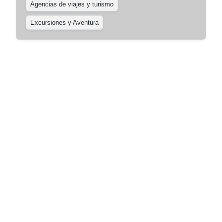
Agencias de viajes y turismo
Excursiones y Aventura