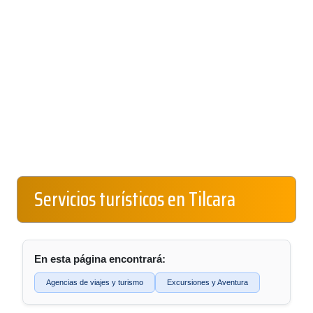
Servicios turísticos en Tilcara
En esta página encontrará:
Agencias de viajes y turismo
Excursiones y Aventura