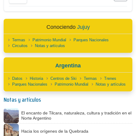
Conociendo
Jujuy
Termas
Patrimonio Mundial
Parques Nacionales
Circuitos
Notas y artículos
Argentina
Datos
Historia
Centros de Ski
Termas
Trenes
Parques Nacionales
Patrimonio Mundial
Notas y artículos
Notas y artículos
El encanto de Tilcara, naturaleza, cultura y tradición en el
Norte Argentino
Hacia los orígenes de la Quebrada