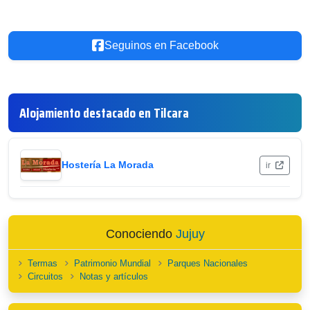
Seguinos en Facebook
Alojamiento destacado en Tilcara
Hostería La Morada
ir
Conociendo
Jujuy
Termas
Patrimonio Mundial
Parques Nacionales
Circuitos
Notas y artículos