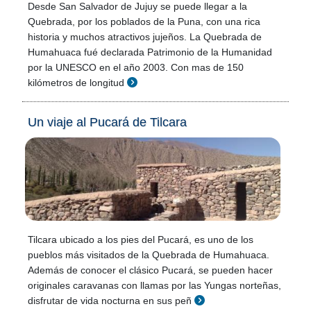
Desde San Salvador de Jujuy se puede llegar a la
Quebrada, por los poblados de la Puna, con una rica
historia y muchos atractivos jujeños. La Quebrada de
Humahuaca fué declarada Patrimonio de la Humanidad
por la UNESCO en el año 2003. Con mas de 150
kilómetros de longitud
Un viaje al Pucará de Tilcara
Tilcara ubicado a los pies del Pucará, es uno de los
pueblos más visitados de la Quebrada de Humahuaca.
Además de conocer el clásico Pucará, se pueden hacer
originales caravanas con llamas por las Yungas norteñas,
disfrutar de vida nocturna en sus peñ