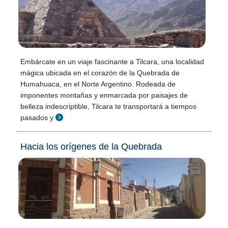
Embárcate en un viaje fascinante a Tilcara, una localidad
mágica ubicada en el corazón de la Quebrada de
Humahuaca, en el Norte Argentino. Rodeada de
imponentes montañas y enmarcada por paisajes de
belleza indescriptible, Tilcara te transportará a tiempos
pasados y
Hacia los orígenes de la Quebrada