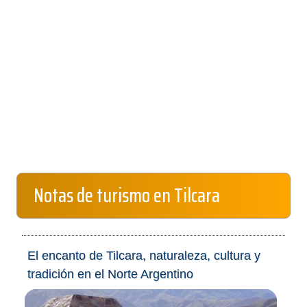
Notas de turismo en Tilcara
El encanto de Tilcara, naturaleza, cultura y
tradición en el Norte Argentino