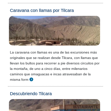
Caravana con llamas por Tilcara
La caravana con llamas es una de las excursiones más
originales que se realizan desde Tilcara, con llamas que
llevan los bultos para recorrer a pie diversos circuitos por
la montaña, de uno a cinco días, entre milenarios
caminos que omaguacas e incas atravesaban de la
misma form
Descubriendo Tilcara