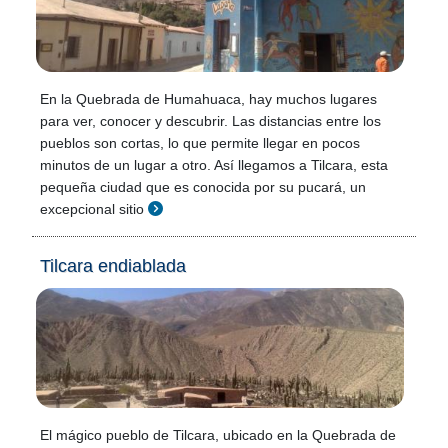
En la Quebrada de Humahuaca, hay muchos lugares
para ver, conocer y descubrir. Las distancias entre los
pueblos son cortas, lo que permite llegar en pocos
minutos de un lugar a otro. Así llegamos a Tilcara, esta
pequeña ciudad que es conocida por su pucará, un
excepcional sitio
Tilcara endiablada
El mágico pueblo de Tilcara, ubicado en la Quebrada de