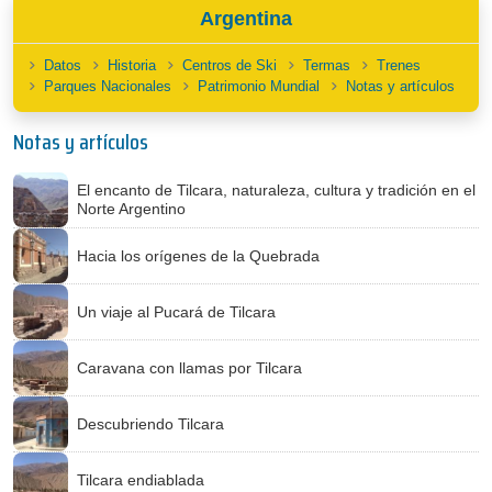
Argentina
Datos
Historia
Centros de Ski
Termas
Trenes
Parques Nacionales
Patrimonio Mundial
Notas y artículos
Notas y artículos
El encanto de Tilcara, naturaleza, cultura y tradición en el
Norte Argentino
Hacia los orígenes de la Quebrada
Un viaje al Pucará de Tilcara
Caravana con llamas por Tilcara
Descubriendo Tilcara
Tilcara endiablada