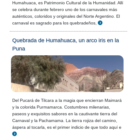
Humahuaca, es Patrimonio Cultural de la Humanidad. Allí
se celebra durante febrero uno de los carnavales más
auténticos, coloridos y originales del Norte Argentino. El
carnaval es sagrado para los quebradeños,
Quebrada de Humahuaca, un arco iris en la
Puna
Del Pucará de Tilcara a la magia que encierran Maimará
y la colorida Purmamarca. Costumbres milenarias,
paseos y exquisitos sabores en la cautivante tierra del
Carnaval y la Pachamama. La tierra rojiza del camino,
áspera al tocarla, es el primer indicio de que todo aquí e