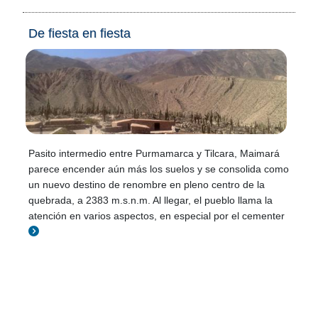
De fiesta en fiesta
Pasito intermedio entre Purmamarca y Tilcara, Maimará
parece encender aún más los suelos y se consolida como
un nuevo destino de renombre en pleno centro de la
quebrada, a 2383 m.s.n.m. Al llegar, el pueblo llama la
atención en varios aspectos, en especial por el cementer