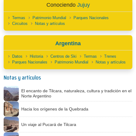
Conociendo
Jujuy
Termas
Patrimonio Mundial
Parques Nacionales
Circuitos
Notas y artículos
Argentina
Datos
Historia
Centros de Ski
Termas
Trenes
Parques Nacionales
Patrimonio Mundial
Notas y artículos
Notas y artículos
El encanto de Tilcara, naturaleza, cultura y tradición en el
Norte Argentino
Hacia los orígenes de la Quebrada
Un viaje al Pucará de Tilcara