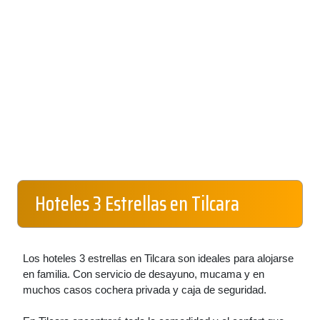
Hoteles 3 Estrellas en Tilcara
Los hoteles 3 estrellas en Tilcara son ideales para alojarse
en familia. Con servicio de desayuno, mucama y en
muchos casos cochera privada y caja de seguridad.