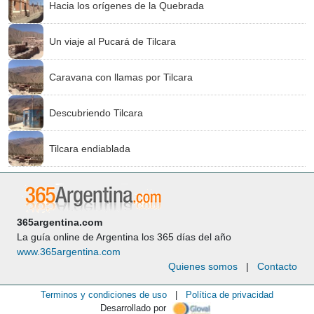
Hacia los orígenes de la Quebrada
Un viaje al Pucará de Tilcara
Caravana con llamas por Tilcara
Descubriendo Tilcara
Tilcara endiablada
365argentina.com
La guía online de Argentina los 365 días del año
www.365argentina.com
Quienes somos
|
Contacto
Terminos y condiciones de uso
|
Política de privacidad
Desarrollado por