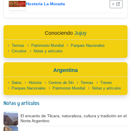
Hostería La Morada
ir
Conociendo
Jujuy
Termas
Patrimonio Mundial
Parques Nacionales
Circuitos
Notas y artículos
Argentina
Datos
Historia
Centros de Ski
Termas
Trenes
Parques Nacionales
Patrimonio Mundial
Notas y artículos
Notas y artículos
El encanto de Tilcara, naturaleza, cultura y tradición en el
Norte Argentino