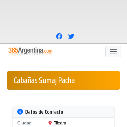
Cabañas Sumaj Pacha
Datos de Contacto
Ciudad
Tilcara