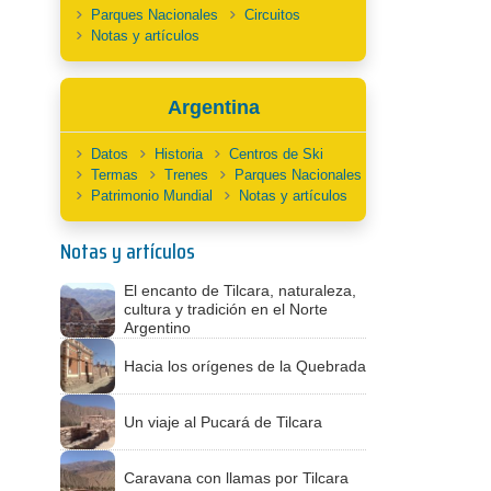
Parques Nacionales
Circuitos
Notas y artículos
Argentina
Datos
Historia
Centros de Ski
Termas
Trenes
Parques Nacionales
Patrimonio Mundial
Notas y artículos
Notas y artículos
El encanto de Tilcara, naturaleza,
cultura y tradición en el Norte
Argentino
Hacia los orígenes de la Quebrada
Un viaje al Pucará de Tilcara
Caravana con llamas por Tilcara