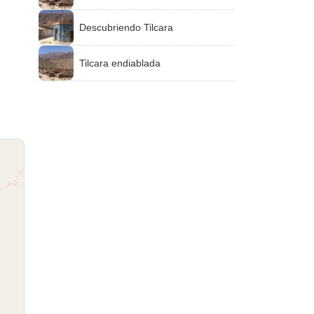
Descubriendo Tilcara
Tilcara endiablada