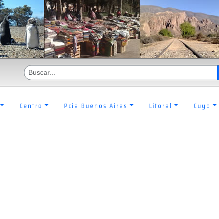
Centro
Pcia Buenos Aires
Litoral
Cuyo