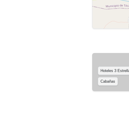
Hoteles 3 Estrell
Cabañas