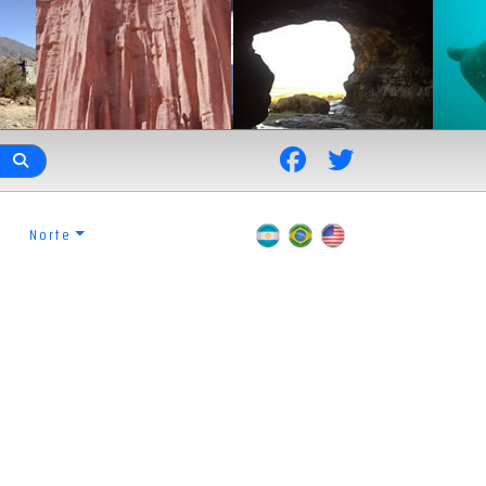
Norte