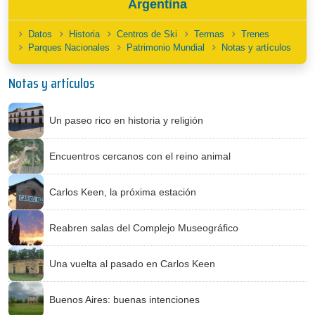
Argentina
Datos
Historia
Centros de Ski
Termas
Trenes
Parques Nacionales
Patrimonio Mundial
Notas y artículos
Notas y artículos
Un paseo rico en historia y religión
Encuentros cercanos con el reino animal
Carlos Keen, la próxima estación
Reabren salas del Complejo Museográfico
Una vuelta al pasado en Carlos Keen
Buenos Aires: buenas intenciones