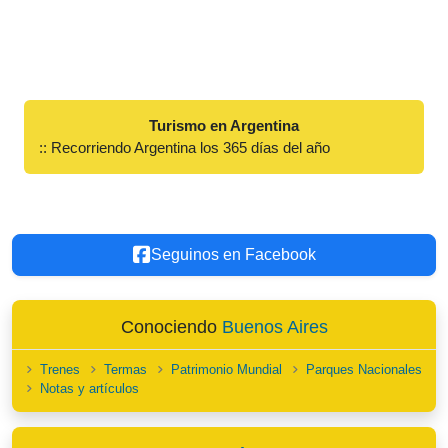
Turismo en Argentina
:: Recorriendo Argentina los 365 días del año
Seguinos en Facebook
Conociendo
Buenos Aires
Trenes
Termas
Patrimonio Mundial
Parques Nacionales
Notas y artículos