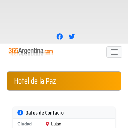
Hotel de la Paz
Datos de Contacto
Ciudad
Lujan