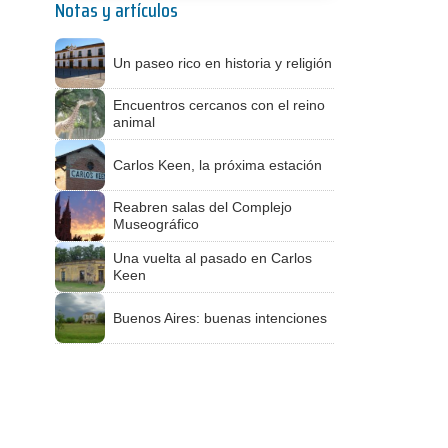
Notas y artículos
Un paseo rico en historia y religión
Encuentros cercanos con el reino
animal
Carlos Keen, la próxima estación
Reabren salas del Complejo
Museográfico
Una vuelta al pasado en Carlos
Keen
Buenos Aires: buenas intenciones