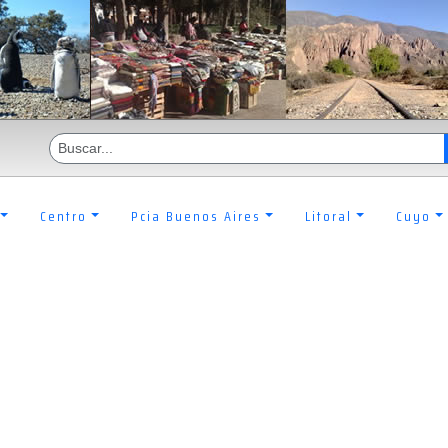
Centro
Pcia Buenos Aires
Litoral
Cuyo