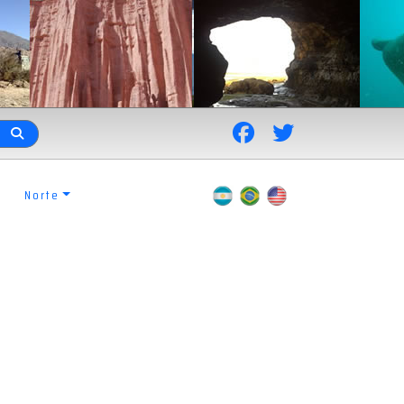
Norte