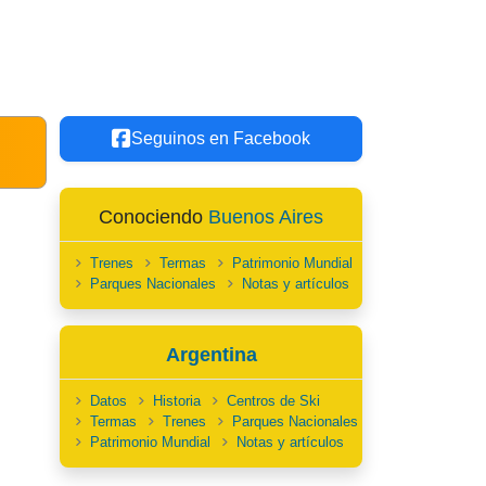
Seguinos en Facebook
Conociendo
Buenos Aires
Trenes
Termas
Patrimonio Mundial
Parques Nacionales
Notas y artículos
Argentina
Datos
Historia
Centros de Ski
Termas
Trenes
Parques Nacionales
Patrimonio Mundial
Notas y artículos