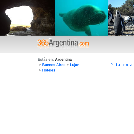
Estás en:
Argentina
Patagonia
>
Buenos Aires
>
Lujan
>
Hoteles