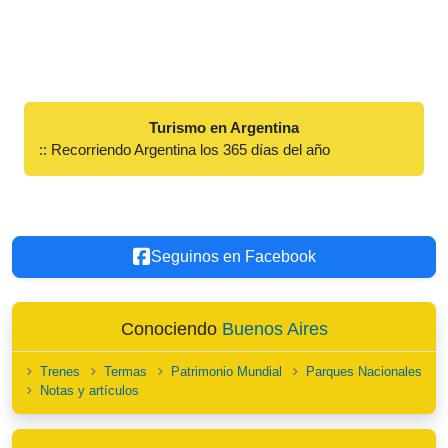
Turismo en Argentina
:: Recorriendo Argentina los 365 días del año
Seguinos en Facebook
Conociendo
Buenos Aires
Trenes
Termas
Patrimonio Mundial
Parques Nacionales
Notas y artículos