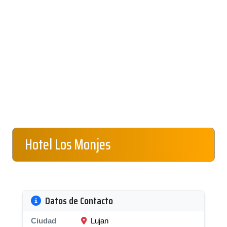
Hotel Los Monjes
Datos de Contacto
Ciudad
Lujan