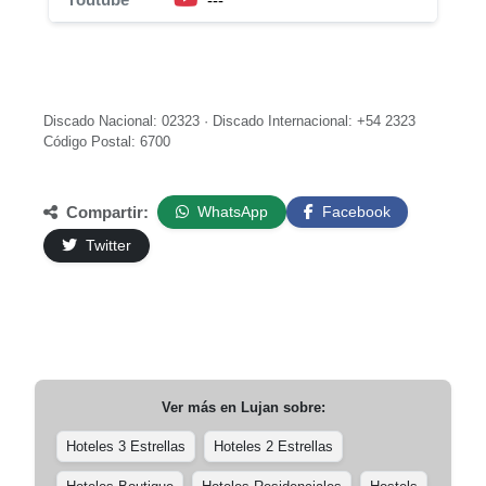
---
Discado Nacional: 02323 · Discado Internacional: +54 2323
Código Postal: 6700
Compartir:
WhatsApp
Facebook
Twitter
Ver más en
Lujan
sobre:
Hoteles 3 Estrellas
Hoteles 2 Estrellas