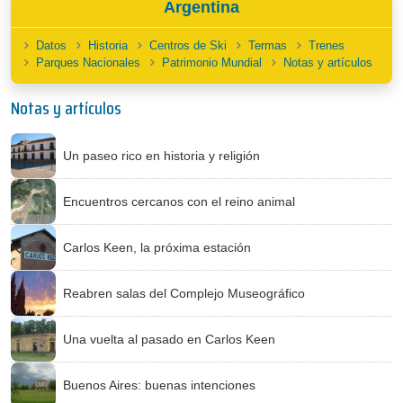
Argentina
Datos
Historia
Centros de Ski
Termas
Trenes
Parques Nacionales
Patrimonio Mundial
Notas y artículos
Notas y artículos
Un paseo rico en historia y religión
Encuentros cercanos con el reino animal
Carlos Keen, la próxima estación
Reabren salas del Complejo Museográfico
Una vuelta al pasado en Carlos Keen
Buenos Aires: buenas intenciones