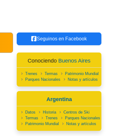
Seguinos en Facebook
Conociendo
Buenos Aires
Trenes
Termas
Patrimonio Mundial
Parques Nacionales
Notas y artículos
Argentina
Datos
Historia
Centros de Ski
Termas
Trenes
Parques Nacionales
Patrimonio Mundial
Notas y artículos