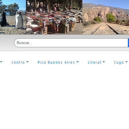
Centro
Pcia Buenos Aires
Litoral
Cuyo