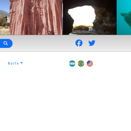
Norte