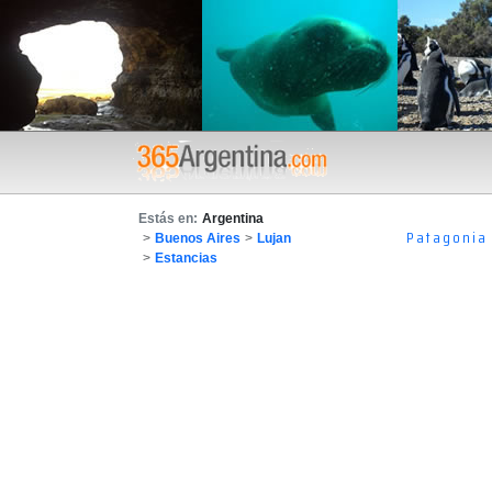
Estás en:
Argentina
Patagonia
>
Buenos Aires
>
Lujan
>
Estancias