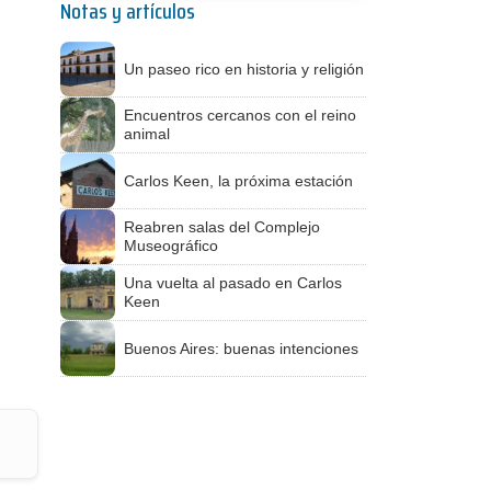
Notas y artículos
Un paseo rico en historia y religión
Encuentros cercanos con el reino
animal
Carlos Keen, la próxima estación
Reabren salas del Complejo
Museográfico
Una vuelta al pasado en Carlos
Keen
Buenos Aires: buenas intenciones