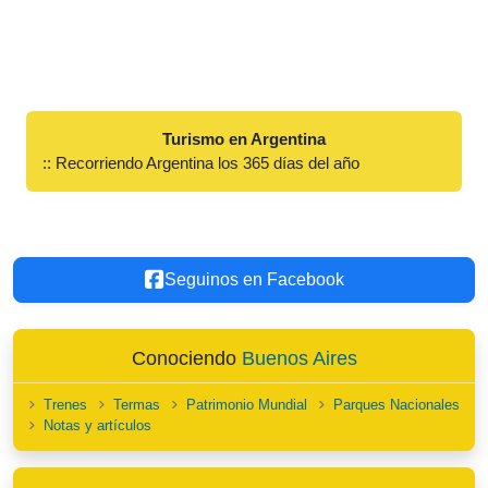
Turismo en Argentina
:: Recorriendo Argentina los 365 días del año
Seguinos en Facebook
Conociendo
Buenos Aires
Trenes
Termas
Patrimonio Mundial
Parques Nacionales
Notas y artículos