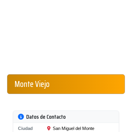
Monte Viejo
Datos de Contacto
Ciudad
San Miguel del Monte