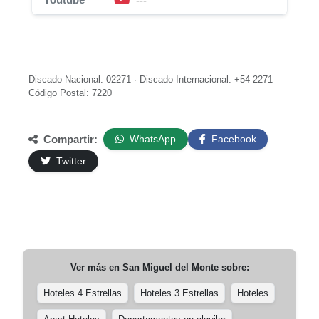
---
Discado Nacional: 02271 · Discado Internacional: +54 2271
Código Postal: 7220
Compartir:
WhatsApp
Facebook
Twitter
Ver más en
San Miguel del Monte
sobre:
Hoteles 4 Estrellas
Hoteles 3 Estrellas
Hoteles